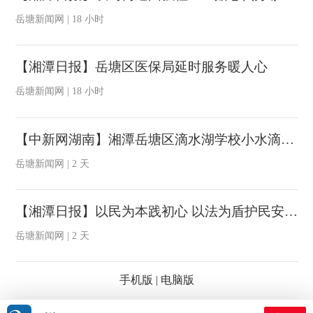
岳塘新闻网 | 18 小时
【湘潭日报】岳塘区医保局延时服务暖人心
岳塘新闻网 | 18 小时
【中新网湖南】湘潭岳塘区滴水湖学校小水滴交响管乐团斩获全国赛事一等奖
岳塘新闻网 | 2 天
【湘潭日报】以民为本践初心 以法为盾护民安 ——记岳塘区人大代表董旭辉的履职与公益之路
岳塘新闻网 | 2 天
手机版
|
电脑版