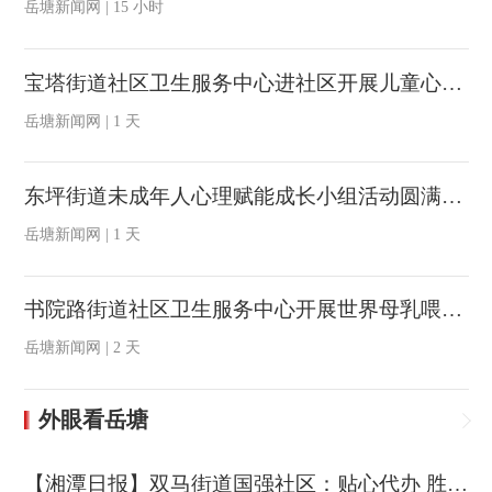
岳塘新闻网 | 15 小时
宝塔街道社区卫生服务中心进社区开展儿童心理健康知识讲座
岳塘新闻网 | 1 天
东坪街道未成年人心理赋能成长小组活动圆满落幕
岳塘新闻网 | 1 天
书院路街道社区卫生服务中心开展世界母乳喂养周进小区宣传活动
岳塘新闻网 | 2 天
外眼看岳塘
【湘潭日报】双马街道国强社区：贴心代办 胜似亲人