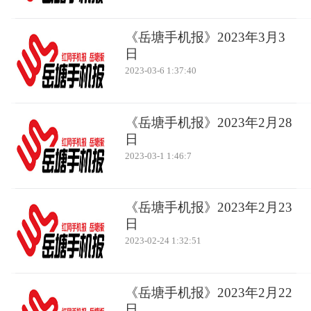
《岳塘手机报》2023年3月3
日
2023-03-6 1:37:40
《岳塘手机报》2023年2月28
日
2023-03-1 1:46:7
《岳塘手机报》2023年2月23
日
2023-02-24 1:32:51
《岳塘手机报》2023年2月22
日