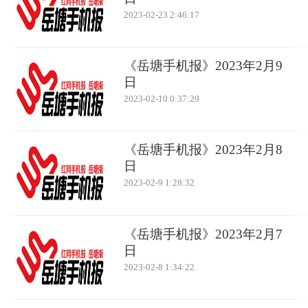
2023-02-23 2:46:17
《岳塘手机报》2023年2月9
日
2023-02-10 0:37:29
《岳塘手机报》2023年2月8
日
2023-02-9 1:28:32
《岳塘手机报》2023年2月7
日
2023-02-8 1:34:22