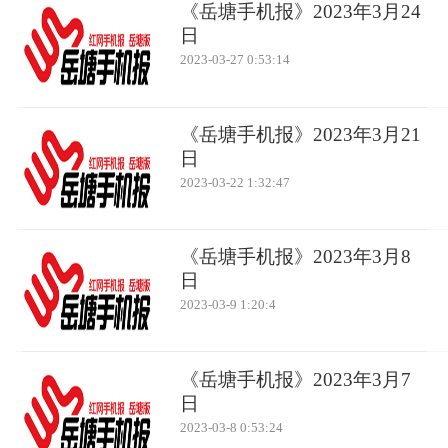
《岳塘手机报》2023年3月24
日
2023-03-27 0:53:14
《岳塘手机报》2023年3月21
日
2023-03-22 1:32:47
《岳塘手机报》2023年3月8
日
2023-03-9 1:20:4
《岳塘手机报》2023年3月7
日
2023-03-8 0:53:24