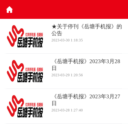
★关于停刊《岳塘手机报》的
公告
2023-03-30 1:18:35
《岳塘手机报》2023年3月28
日
2023-03-29 1:20:56
《岳塘手机报》2023年3月27
日
2023-03-28 1:27:40