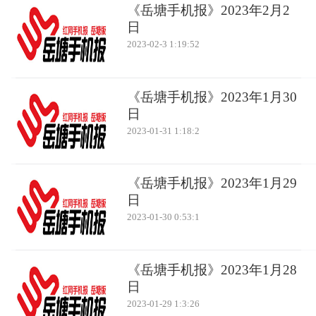
《岳塘手机报》2023年2月2
日
2023-02-3 1:19:52
《岳塘手机报》2023年1月30
日
2023-01-31 1:18:2
《岳塘手机报》2023年1月29
日
2023-01-30 0:53:1
《岳塘手机报》2023年1月28
日
2023-01-29 1:3:26