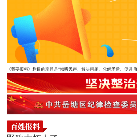
《我要报料》栏目的宗旨是“倾听民声、解决问题、化解矛盾、促进 