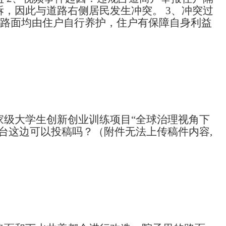
，因此与道路右侧居民发生冲突。 3、冲突过
、路面均由住户自行养护，住户有保障自身利益
级大学生创新创业训练项目“全球治理视角下
台这边可以投稿吗？（附件无法上传稿件内容,