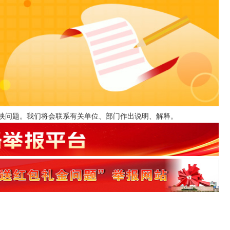
反映问题。我们将会联系有关单位、部门作出说明、解释。