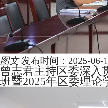
图文
发布时间：2025-06-18 
曾志君主持区委深入
班暨2025年区委理