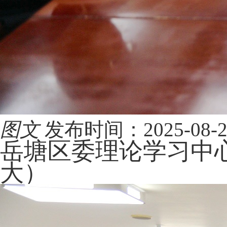
图文
发布时间：2025-08-28 
岳塘区委理论学习中心
大）