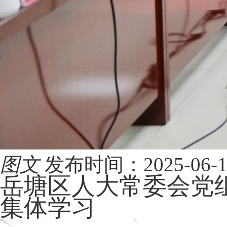
图文
发布时间：2025-06-13 
岳塘区人大常委会党组
集体学习