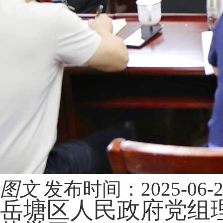
图文
发布时间：2025-06-24 
岳塘区人民政府党组理