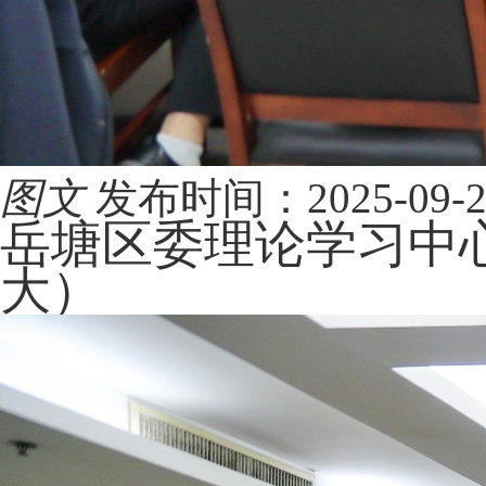
图文
发布时间：2025-09-26 
岳塘区委理论学习中心
大）