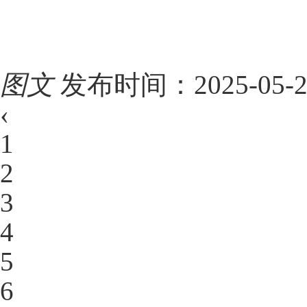
图文
发布时间：2025-05-22 
‹
1
2
3
4
5
6