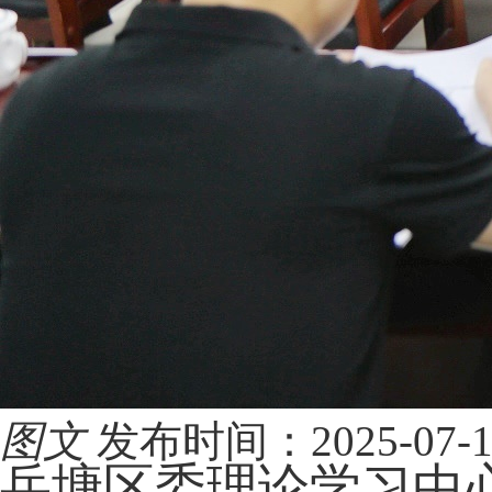
图文
发布时间：2025-07-12 
岳塘区委理论学习中心