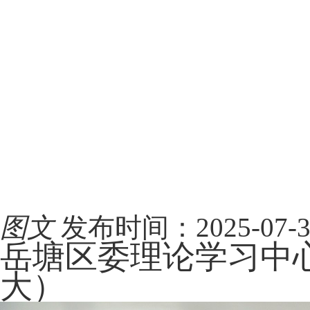
图文
发布时间：2025-07-31 
岳塘区委理论学习中心
大）