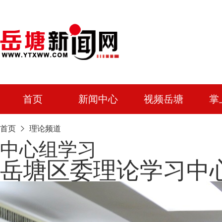
首页
新闻中心
视频岳塘
掌
首页
理论频道
中心组学习
岳塘区委理论学习中心