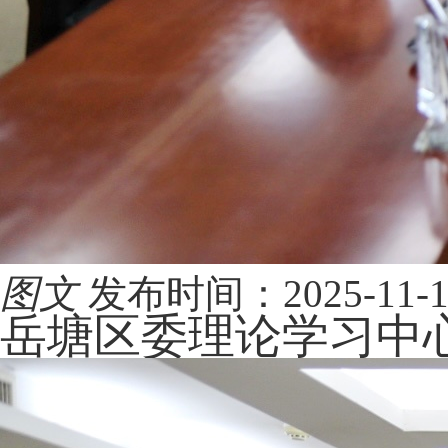
图文
发布时间：2025-11-12 
岳塘区委理论学习中心