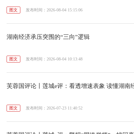
图文
发布时间：2026-08-04 15:15:06
湖南经济承压突围的“三向”逻辑
图文
发布时间：2026-08-04 10:13:48
芙蓉国评论丨莲城e评：看透增速表象 读懂湖南
图文
发布时间：2026-07-23 11:40:52