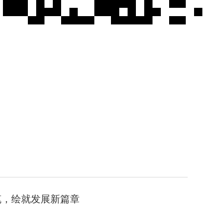
笔，绘就发展新篇章