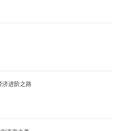
经济进阶之路