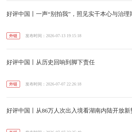
好评中国丨一声“别拍我”，照见实干本心与治理
外链
发布时间：2026-07-13 19:15:18
好评中国丨从历史回响到脚下责任
外链
发布时间：2026-07-07 22:26:18
好评中国丨从86万人次出入境看湖南内陆开放新