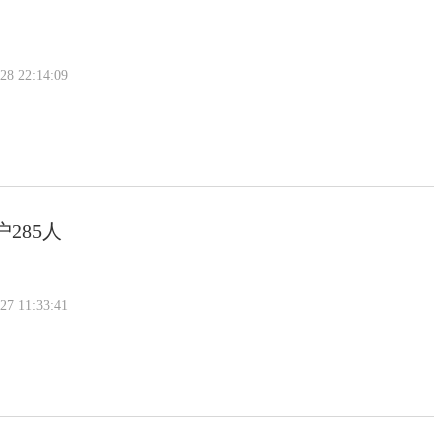
 22:14:09
285人
 11:33:41