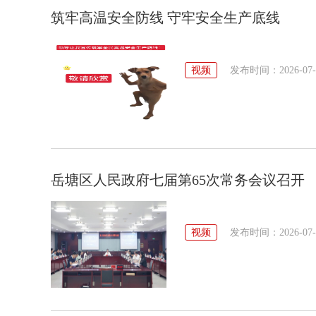
筑牢高温安全防线 守牢安全生产底线
视频
发布时间：2026-07-23
岳塘区人民政府七届第65次常务会议召开
视频
发布时间：2026-07-22