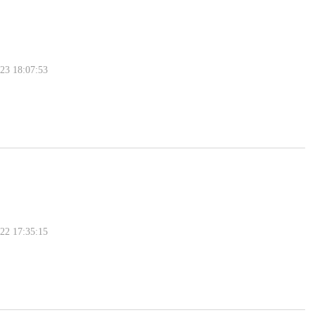
 18:07:53
 17:35:15