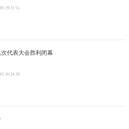
 19:21:51
八次代表大会胜利闭幕
 10:24:28
告