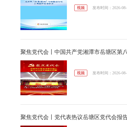
视频
发布时间：2026-08-05
聚焦党代会丨中国共产党湘潭市岳塘区第
视频
发布时间：2026-08-01
聚焦党代会丨党代表热议岳塘区党代会报