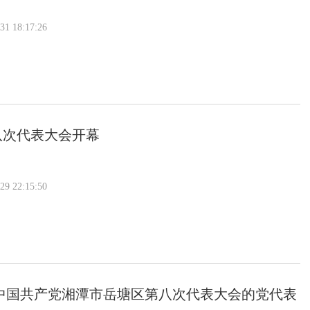
 18:17:26
八次代表大会开幕
 22:15:50
中国共产党湘潭市岳塘区第八次代表大会的党代表