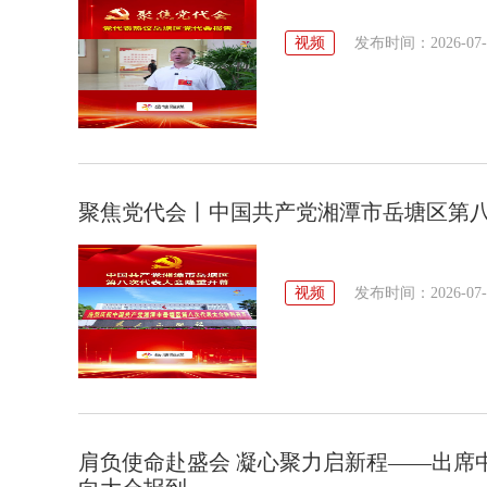
视频
发布时间：2026-07-31
聚焦党代会丨中国共产党湘潭市岳塘区第
视频
发布时间：2026-07-29
肩负使命赴盛会 凝心聚力启新程——出席