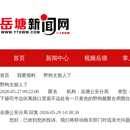
首页
新闻中心
视频岳塘
掌
首页
我要报料
野狗太烦人了
野狗太烦人了
2026-05-27 09:22:00 匿名 机构：岳塘公安分局 
下摄司半边街离路口里面不远处有一只黄色的野狗频繁在周围住
岳塘公安分局
回复
2026-05-29 14:38:26
您好，已收到您的投诉。我们将联动相关部门对流浪犬问题