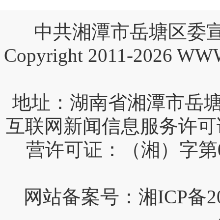
中共湘潭市岳塘区委宣
Copyright 2011-2026 W
互联网新闻信息服务许可证编号
营许可证：（湘）字第0
网站备案号：湘ICP备202