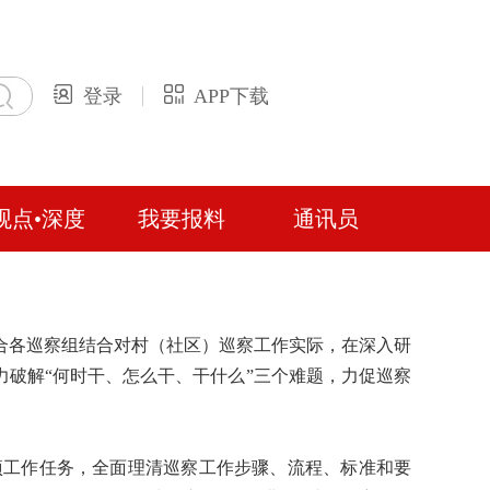
登录
APP下载
观点•深度
我要报料
通讯员
联合各巡察组结合对村（社区）巡察工作实际，在深入研
力破解“何时干、怎么干、干什么”三个难题，力促巡察
项工作任务，全面理清巡察工作步骤、流程、标准和要