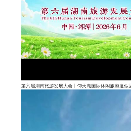
第六届湖南旅游发展大会丨仰天湖国际休闲旅游度假区