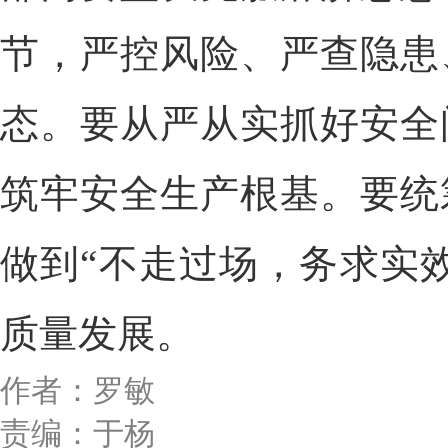
节，严控风险、严查隐患
态。要从严从实抓好安全
筑牢安全生产根基。要统
做到“不走过场，务求实
质量发展。
作者：罗敏
责编：于杨