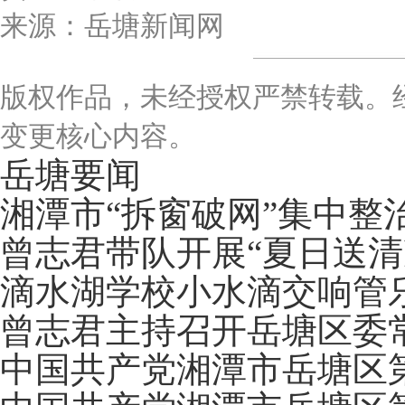
来源：岳塘新闻网
版权作品，未经授权严禁转载。
变更核心内容。
岳塘要闻
湘潭市“拆窗破网”集中整
曾志君带队开展“夏日送清
滴水湖学校小水滴交响管
曾志君主持召开岳塘区委
中国共产党湘潭市岳塘区