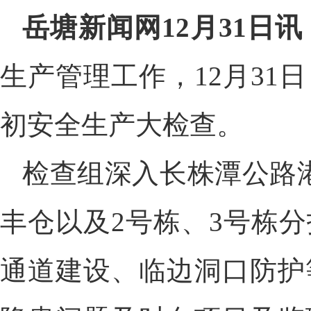
岳塘新闻网12月31日讯
生产管理工作，12月3
初安全生产大检查。
检查组深入长株潭公路
丰仓以及2号栋、3号栋
通道建设、临边洞口防护