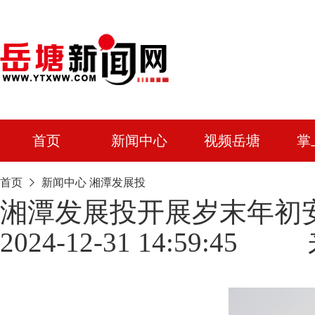
首页
新闻中心
视频岳塘
掌
首页
新闻中心
湘潭发展投
湘潭发展投开展岁末年初
2024-12-31 14:59