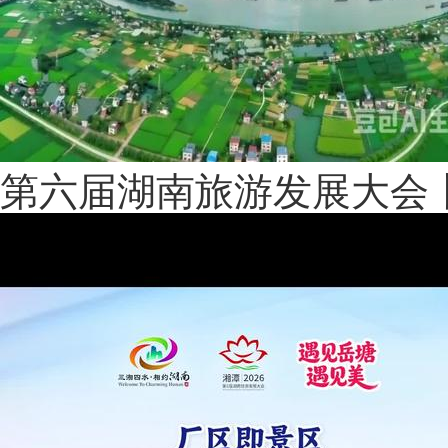
第六届湖南旅游发展大会