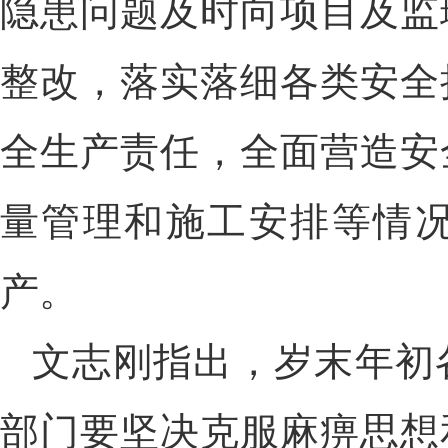
隐患问题及时向项目及监
整改，落实落细各类安全
全生产责任，全面营造安
量管理和施工安排等情
产。
文志刚指出，岁末年初
部门要坚决克服麻痹思想