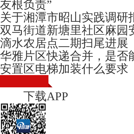
友根负责”
关于湘潭市昭山实践调研
双马街道新塘里社区麻园
滴水农居点二期扫尾进展
华雅片区快递合并，是否
安置区电梯加装什么要求
下载APP