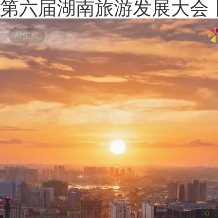
第六届湖南旅游发展大会