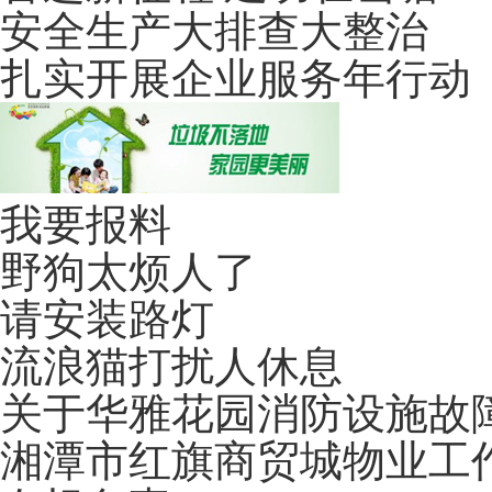
安全生产大排查大整治
扎实开展企业服务年行动
我要报料
野狗太烦人了
请安装路灯
流浪猫打扰人休息
关于华雅花园消防设施故
湘潭市红旗商贸城物业工