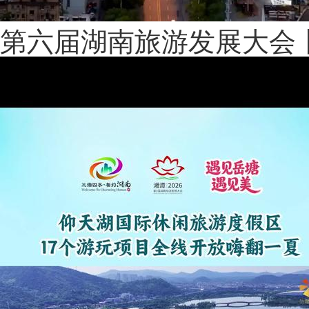
第六届湖南旅游发展大会