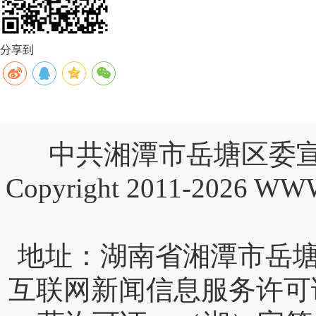
分享到
中共湘潭市岳塘区委宣
Copyright 2011-2026 W
互联网新闻信息服务许可证编号