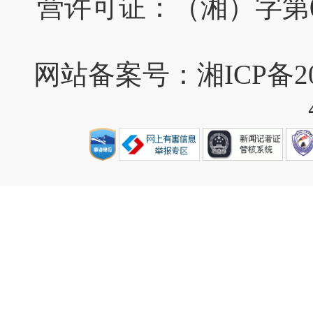
营许可证：（湘）字第0
网站备案号：湘ICP备202