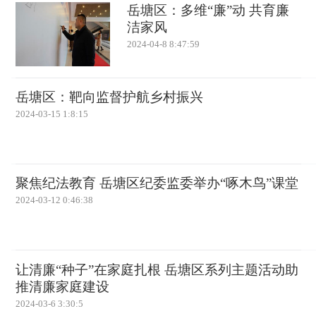
岳塘区：多维“廉”动 共育廉
洁家风
2024-04-8 8:47:59
岳塘区：靶向监督护航乡村振兴
2024-03-15 1:8:15
聚焦纪法教育 岳塘区纪委监委举办“啄木鸟”课堂
2024-03-12 0:46:38
让清廉“种子”在家庭扎根 岳塘区系列主题活动助
推清廉家庭建设
2024-03-6 3:30:5