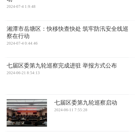
2024-07-4 1:9:48
湘潭市岳塘区：快移快查快处 筑牢防汛安全线巡
察在行动
2024-07-4 0:44:46
七届区委第九轮巡察完成进驻 举报方式公布
2024-06-21 8:54:13
七届区委第九轮巡察启动
2024-06-11 7:55:28