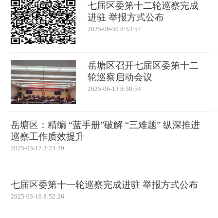
七届区委第十二轮巡察完成
进驻 举报方式公布
2025-06-30 8:53:57
岳塘区召开七届区委第十二
轮巡察启动会议
2025-06-13 8:30:54
岳塘区：精编 “蓝手册”破解 “三难题” 纵深推进
巡察工作质效提升
2025-03-17 2:23:29
七届区委第十一轮巡察完成进驻 举报方式公布
2025-03-10 8:52:26