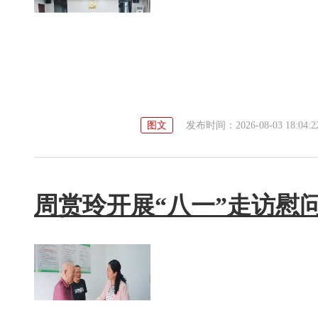
图文
发布时间：2026-08-03 18:04:2
周赏玲开展“八一”走访慰