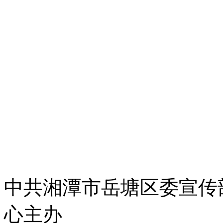
中共湘潭市岳塘区委宣传
心主办
