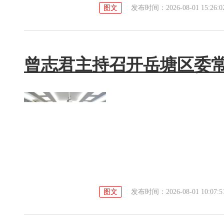
图文
发布时间：2026-08-01 15:26:0
曾志君主持召开岳塘区委常
图文
发布时间：2026-08-01 10:07:5