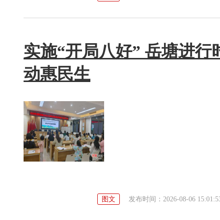
实施“开局八好” 岳塘进行
动惠民生
图文
发布时间：2026-08-06 15:01:5