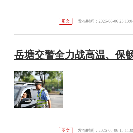
图文
发布时间：2026-08-06 23:13:0
岳塘交警全力战高温、保
图文
发布时间：2026-08-06 15:11:0