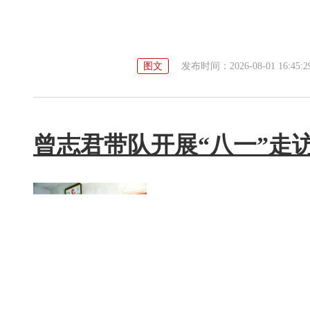
图文
发布时间：2026-08-01 16:45:2
曾志君带队开展“八一”走