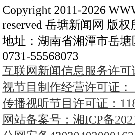
Copyright 2011-2026 WW
reserved 岳塘新闻网 版权
地址：湖南省湘潭市岳塘区
互联网新闻信息服务许可证编号
视节目制作经营许可证：（
传播视听节目许可证：1184
网站备案号：湘ICP备20210