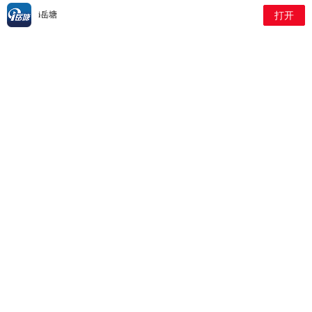
2026-08-7 3:51:31
i岳塘
打开
禾花塘社区联合爱心企业开
展“夏日送清凉 暖心护一
线”主题活动
2026-08-7 3:27:38
芙蓉社区高效处置危房隐患
获居民赠锦旗致谢
2026-08-7 3:12:48
芙蓉社区：芙蓉花开聚合
力 校社协同共育人
2026-08-7 3:11:40