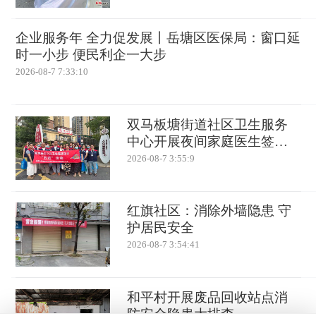
企业服务年 全力促发展丨岳塘区医保局：窗口延
时一小步 便民利企一大步
2026-08-7 7:33:10
双马板塘街道社区卫生服务
中心开展夜间家庭医生签约
活动
2026-08-7 3:55:9
红旗社区：消除外墙隐患 守
护居民安全
2026-08-7 3:54:41
和平村开展废品回收站点消
防安全隐患大排查