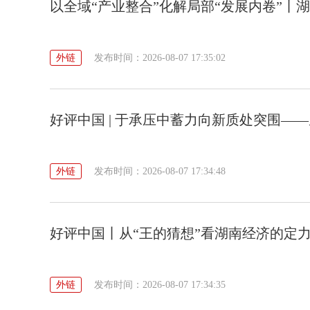
以全域“产业整合”化解局部“发展内卷”丨
外链
发布时间：2026-08-07 17:35:02
好评中国 | 于承压中蓄力向新质处突围—
外链
发布时间：2026-08-07 17:34:48
好评中国丨从“王的猜想”看湖南经济的定
外链
发布时间：2026-08-07 17:34:35