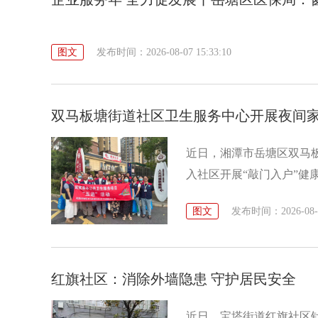
图文
发布时间：2026-08-07 15:33:10
双马板塘街道社区卫生服务中心开展夜间
近日，湘潭市岳塘区双马
入社区开展“敲门入户”健
图文
发布时间：2026-08-07
红旗社区：消除外墙隐患 守护居民安全
近日，宝塔街道红旗社区