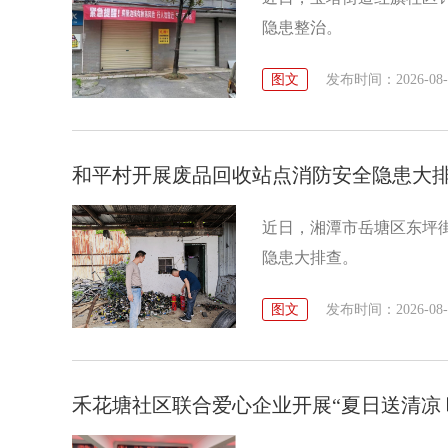
隐患整治。
图文
发布时间：2026-08-07
和平村开展废品回收站点消防安全隐患大
近日，湘潭市岳塘区东坪
隐患大排查。
图文
发布时间：2026-08-07
禾花塘社区联合爱心企业开展“夏日送清凉 