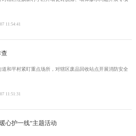
 11:54:41
排查
街道和平村紧盯重点场所，对辖区废品回收站点开展消防安全
 11:51:31
暖心护一线”主题活动