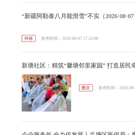
“新疆阿勒泰八月能滑雪”不实（2026·08·0
外链
发布时间：2026-08-07 17:24:06
新塘社区：精筑“馨塘邻里家园” 打造居民
图文
发布时间：2026-08-07
企业服务年 全力促发展丨岳塘区医保局：