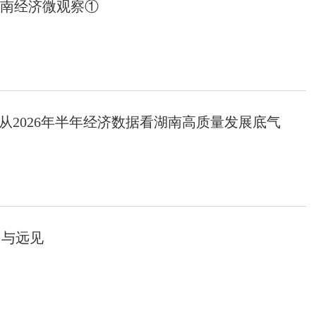
湖南经济微观察①
—从2026年半年经济数据看湖南高质量发展底气
力与远见