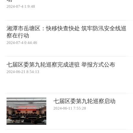
2024-07-4 1:9:48
湘潭市岳塘区：快移快查快处 筑牢防汛安全线巡
察在行动
2024-07-4 0:44:46
七届区委第九轮巡察完成进驻 举报方式公布
2024-06-21 8:54:13
七届区委第九轮巡察启动
2024-06-11 7:55:28