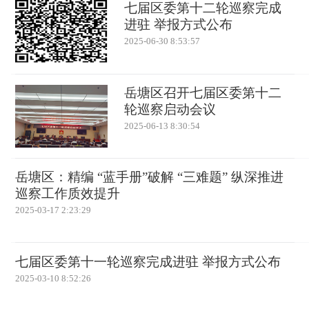
七届区委第十二轮巡察完成
进驻 举报方式公布
2025-06-30 8:53:57
岳塘区召开七届区委第十二
轮巡察启动会议
2025-06-13 8:30:54
岳塘区：精编 “蓝手册”破解 “三难题” 纵深推进
巡察工作质效提升
2025-03-17 2:23:29
七届区委第十一轮巡察完成进驻 举报方式公布
2025-03-10 8:52:26