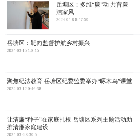
岳塘区：多维“廉”动 共育廉
洁家风
2024-04-8 8:47:59
岳塘区：靶向监督护航乡村振兴
2024-03-15 1:8:15
聚焦纪法教育 岳塘区纪委监委举办“啄木鸟”课堂
2024-03-12 0:46:38
让清廉“种子”在家庭扎根 岳塘区系列主题活动助
推清廉家庭建设
2024-03-6 3:30:5