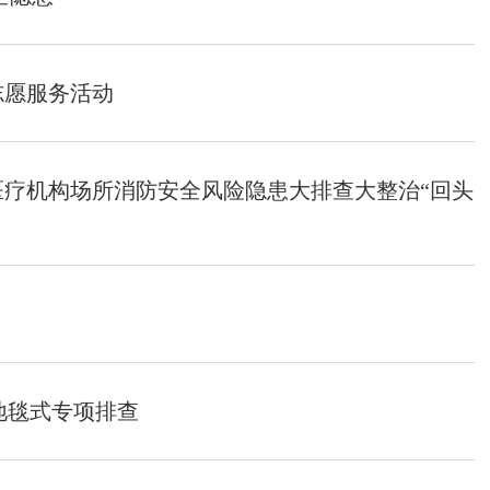
志愿服务活动
疗机构场所消防安全风险隐患大排查大整治“回头
地毯式专项排查