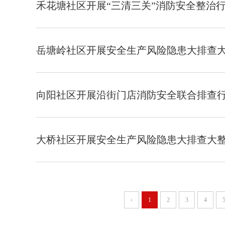
禾花塘社区开展“三清三关”消防安全整治
岳塘岭社区开展安全生产风险隐患大排查
向阳社区开展沿街门店消防安全联合排查
大桥社区开展安全生产风险隐患大排查大
‹
1
2
3
4