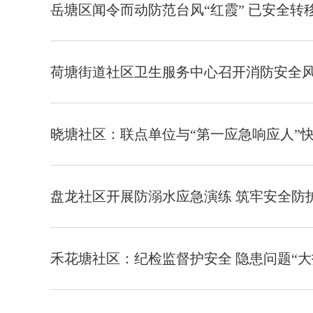
岳塘区闻令而动防范台风“红霞” 已安全转移
荷塘街道社区卫生服务中心召开消防安全
晓塘社区：联点单位与“第一应急响应人”
盘龙社区开展防溺水应急演练 筑牢安全防
禾花塘社区：纪检监督护安全 隐患问题“大