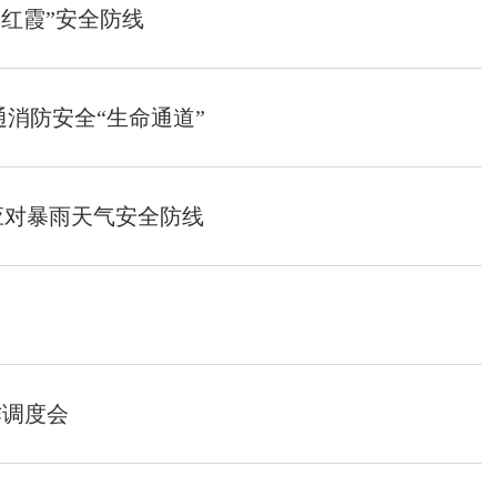
“红霞”安全防线
通消防安全“生命通道”
应对暴雨天气安全防线
作调度会