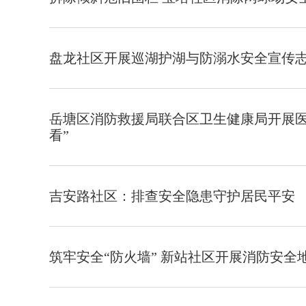
盘龙社区开展巡湖护湖与防溺水安全宣传
岳塘区消防救援局联合区卫生健康局开展医
看”
吉安路社区：排查安全隐患守护居民平安
筑牢安全“防火墙” 新站社区开展消防安全