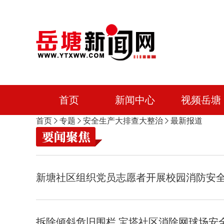
首页
新闻中心
视频岳塘
首页
专题
安全生产大排查大整治
最新报道
新塘社区组织党员志愿者开展校园消防安
拆除倾斜危旧围栏 宝塔社区消除网球场安