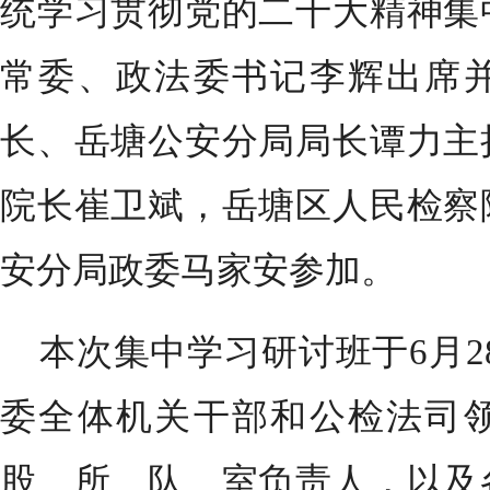
统学习贯彻党的二十大精神集
常委、政法委书记李辉出席
长、岳塘公安分局局长谭力主
院长崔卫斌，岳塘区人民检察
安分局政委马家安参加。
本次集中学习研讨班于6月2
委全体机关干部和公检法司
股、所、队、室负责人，以及