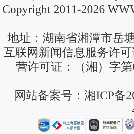
Copyright 2011-2026 W
互联网新闻信息服务许可证编号
营许可证：（湘）字第0
网站备案号：湘ICP备202