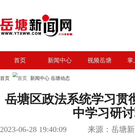
首页
新闻中心
视频岳塘
掌
首页
新闻中心
岳塘动态
岳塘区政法系统学习贯
中学习研讨
2023-06-28 19:40:09 来源：岳