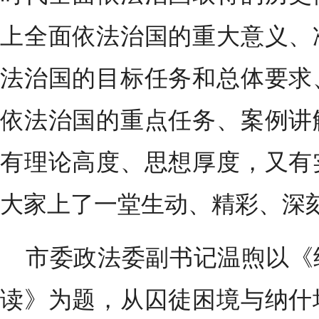
上全面依法治国的重大意义、
法治国的目标任务和总体要求
依法治国的重点任务、案例讲
有理论高度、思想厚度，又有
大家上了一堂生动、精彩、深
市委政法委副书记温煦以《
读》为题，从囚徒困境与纳什