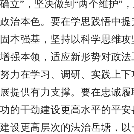
确立”，坚决做到“两个维护”
政治本色。要在学思践悟中提
固本强基，坚持以科学思维攻
增强本领，适应新形势对政法
努力在学习、调研、实践上下
展提供有力支撑。要在忠诚履
功的干劲建设更高水平的平安
建设更高层次的法治岳塘，以