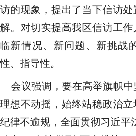
访的现象，提出了当下信访处
解。对切实提高我区信访工作
临新情况、新问题、新挑战
性、指导性。
会议强调，要在高举旗帜中
理想不动摇，始终站稳政治立
纪律不逾规，全面贯彻习近平