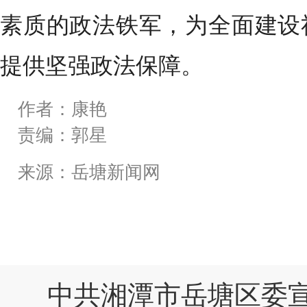
素质的政法铁军，为全面建设
提供坚强政法保障。
作者：康艳
责编：郭星
来源：岳塘新闻网
中共湘潭市岳塘区委宣