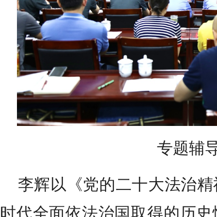
专题辅
​李辉以《党的二十大法治
时代全面依法治国取得的历史