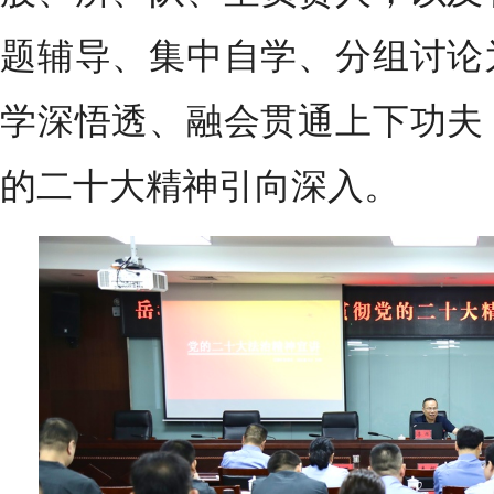
题辅导、集中自学、分组讨论
学深悟透、融会贯通上下功夫
的二十大精神引向深入。