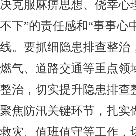
决克服麻痹思想、侥幸心
不下”的责任感和“事事心
线。要抓细隐患排查整治
燃气、道路交通等重点领
整治，切实提升隐患排查
聚焦防汛关键环节，扎实
救灾、值班值守等工作，