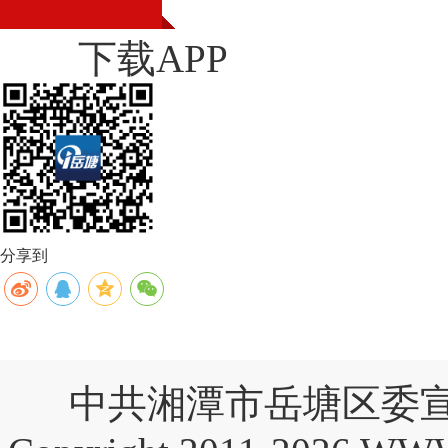
下载APP
分享到
中共湘潭市岳塘区委宣