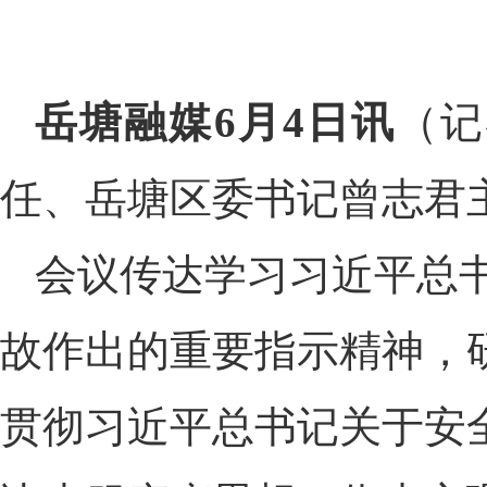
岳塘融媒6月4日讯
（记
任、岳塘区委书记曾志君主
会议传达学习习近平总
故作出的重要指示精神，
贯彻习近平总书记关于安