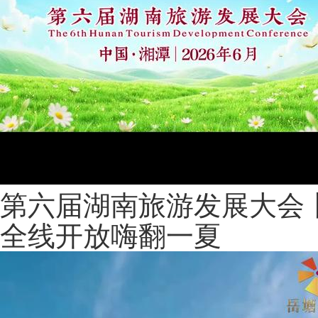
第六届湖南旅游发展大会
全线开放嗨翻一夏