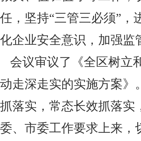
任，坚持“三管三必须”
化企业安全意识，加强监
会议审议了《全区树立和
动走深走实的实施方案》
抓落实，常态长效抓落实
委、市委工作要求上来，