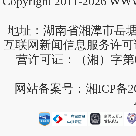
Copyright 2011-2026 W
互联网新闻信息服务许可证编号
营许可证：（湘）字第0
网站备案号：湘ICP备202