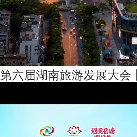
第六届湖南旅游发展大会