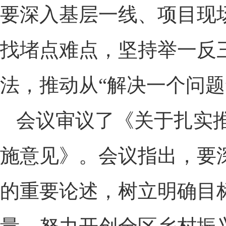
要深入基层一线、项目现
找堵点难点，坚持举一反
法，推动从“解决一个问题
会议审议了《关于扎实
施意见》。会议指出，要
的重要论述，树立明确目