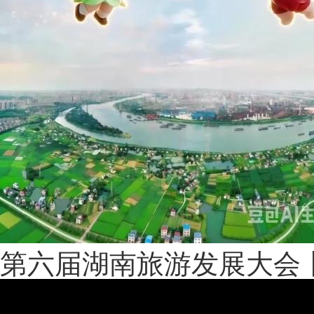
第六届湖南旅游发展大会