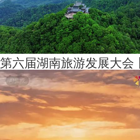
第六届湖南旅游发展大会