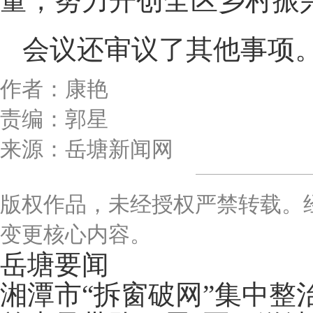
量，努力开创全区乡村振
会议还审议了其他事项
作者：康艳
责编：郭星
来源：岳塘新闻网
版权作品，未经授权严禁转载。
变更核心内容。
岳塘要闻
湘潭市“拆窗破网”集中整