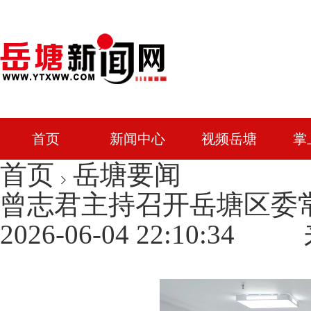
首页
新闻中心
视频岳塘
掌
首页
岳塘要闻
曾志君主持召开岳塘区委常
2026-06-04 22:10