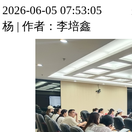
2026-06-05 07:53
杨 | 作者：李培鑫