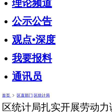
理论频道
公示公告
观点•深度
我要报料
通讯员
首页
区直部门
区统计局
区统计局扎实开展劳动力