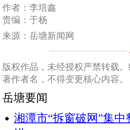
作者：李培鑫
责编：于杨
来源：岳塘新闻网
版权作品，未经授权严禁转载。
著作者名，不得变更核心内容。
岳塘要闻
湘潭市“拆窗破网”集