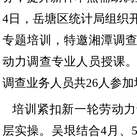
4日，岳塘区统计局组织
专题培训，特邀湘潭调
动力调查专业人员授课
调查业务人员共26人参加
培训紧扣新一轮劳动力
层实操。吴垠结合4月、