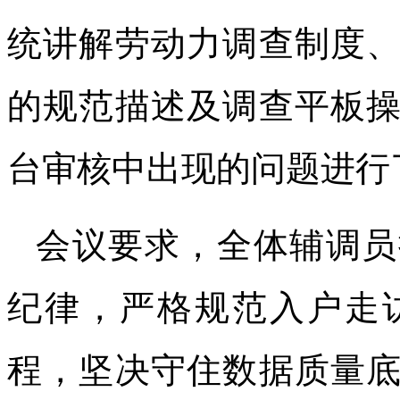
统讲解劳动力调查制度
的规范描述及调查平板
台审核中出现的问题进行
会议要求，全体辅调员
纪律，严格规范入户走
程，坚决守住数据质量