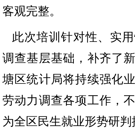
客观完整。
此次培训针对性、实用
调查基层基础，补齐了
塘区统计局将持续强化
劳动力调查各项工作，
为全区民生就业形势研判