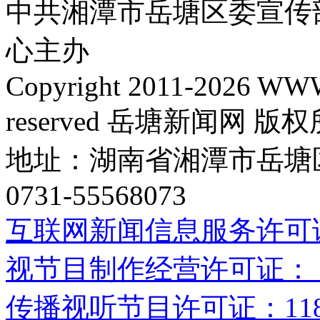
中共湘潭市岳塘区委宣传
心主办

Copyright 2011-2026 WW
reserved 岳塘新闻网 版权
地址：湖南省湘潭市岳塘区
互联网新闻信息服务许可证编号
视节目制作经营许可证：（
传播视听节目许可证：1184