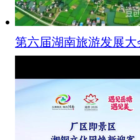
第六届湖南旅游发展大