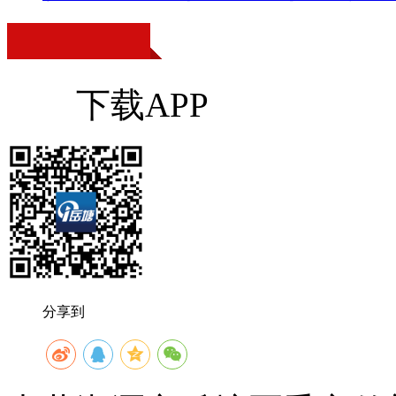
下载APP
分享到