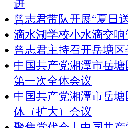
进
曾志君带队开展“夏日
滴水湖学校小水滴交响
曾志君主持召开岳塘区
中国共产党湘潭市岳塘
第一次全体会议
中国共产党湘潭市岳塘
体（扩大）会议
聚焦党代会丨中国共产