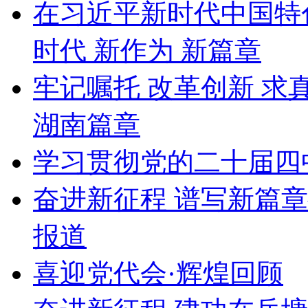
在习近平新时代中国特
时代 新作为 新篇章
牢记嘱托 改革创新 求
湖南篇章
学习贯彻党的二十届四
奋进新征程 谱写新篇
报道
喜迎党代会·辉煌回顾