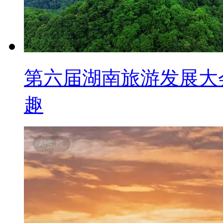
第六届湖南旅游发展大
趣