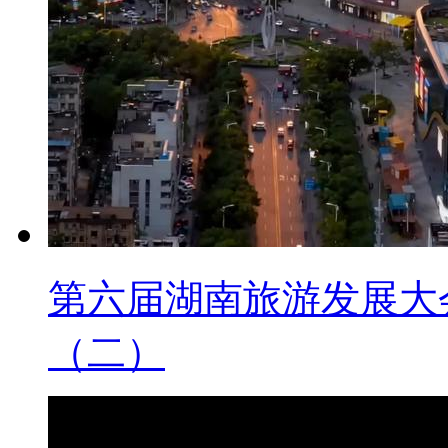
第六届湖南旅游发展大
（二）