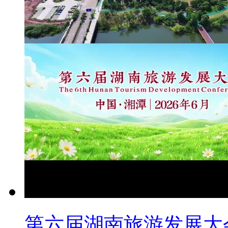
第六届湖南旅游发展大