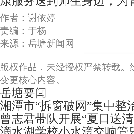
康服务送到师生身边，为
作者：谢依婷
责编：于杨
来源：岳塘新闻网
版权作品，未经授权严禁转载。
变更核心内容。
岳塘要闻
湘潭市“拆窗破网”集中整
曾志君带队开展“夏日送清
滴水湖学校小水滴交响管