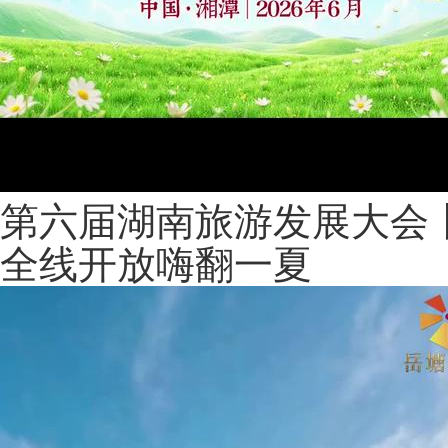
第六届湖南旅游发展大会
全线开放嗨翻一夏