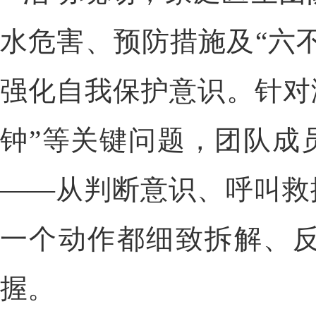
水危害、预防措施及“六
强化自我保护意识。针对
钟”等关键问题，团队成
——从判断意识、呼叫救
一个动作都细致拆解、
握。