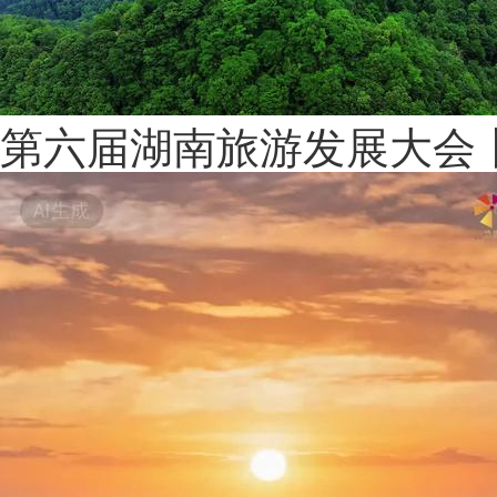
第六届湖南旅游发展大会