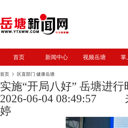
首页
新闻中心
视频岳塘
掌
首页
区直部门
健康岳塘
实施“开局八好” 岳塘进
2026-06-04 08:49
婷