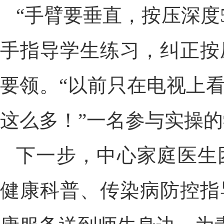
“手臂要垂直，按压深度
手指导学生练习，纠正按
要领。“以前只在电视上
这么多！”一名参与实操
下一步，中心家庭医生
健康科普、传染病防控指