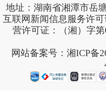
互联网新闻信息服务许可证编号
营许可证：（湘）字第0
网站备案号：湘ICP备202