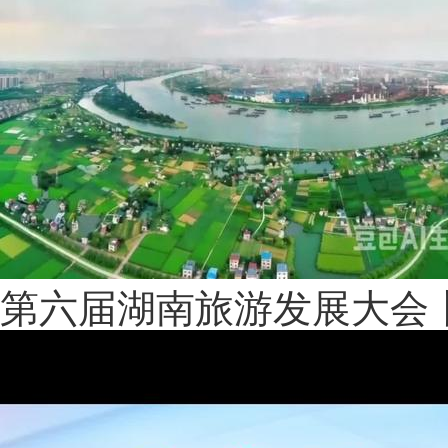
第六届湖南旅游发展大会