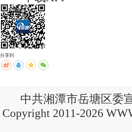
分享到
中共湘潭市岳塘区委宣
Copyright 2011-2026 W