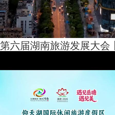
第六届湖南旅游发展大会