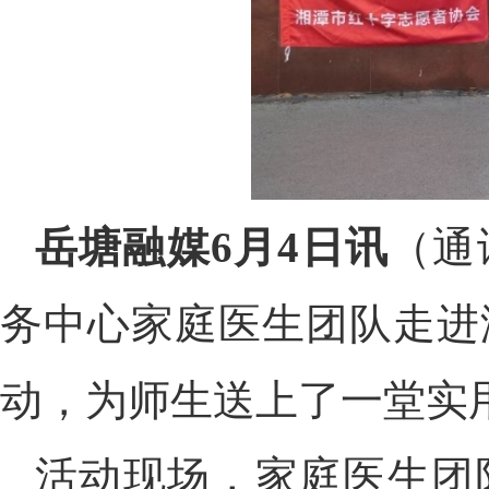
岳塘融媒6月4日讯
（通
务中心家庭医生团队走进
动，为师生送上了一堂实用
活动现场，家庭医生团