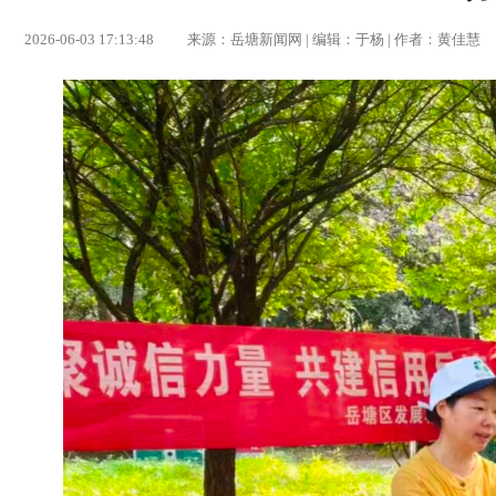
2026-06-03 17:13:48 来源：岳塘新闻网 | 编辑：于杨 | 作者：黄