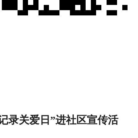
用记录关爱日”进社区宣传活