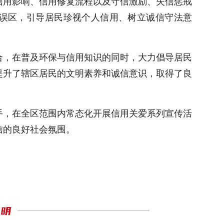
信用影响、信用修复流程以及守信激励、失信惩戒
误区，引导居民珍视个人信用、树立诚信守法意
合，在普及环保与信用知识的同时，大力倡导居民
提升了辖区居民的文明素养和诚信意识，取得了良
手，在全区范围内常态化开展信用关爱系列宣传活
信的良好社会氛围。