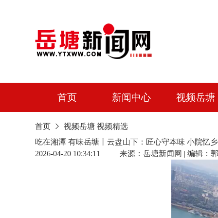
首页
新闻中心
视频岳塘
首页
视频岳塘
视频精选
吃在湘潭 有味岳塘丨云盘山下：匠心守本味 小院忆
2026-04-20 10:34:11 来源：岳塘新闻网 | 