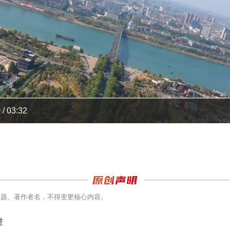
 / 03:32
标题、著作者名，不得变更核心内容。
进