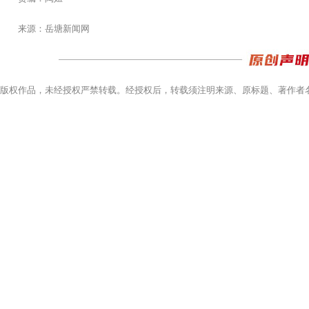
来源：岳塘新闻网
版权作品，未经授权严禁转载。经授权后，转载须注明来源、原标题、著作者