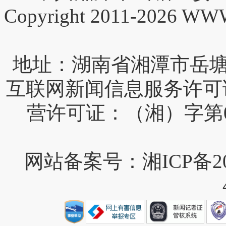
Copyright 2011-2026 W
互联网新闻信息服务许可证编号
营许可证：（湘）字第0
网站备案号：湘ICP备202