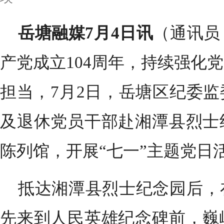
岳塘融媒7月4日讯
（通讯员
产党成立104周年，持续强化
担当，7月2日，岳塘区纪委
及退休党员干部赴湘潭县烈士
陈列馆，开展“七一”主题党日
抵达湘潭县烈士纪念园后，
先来到人民英雄纪念碑前，巍