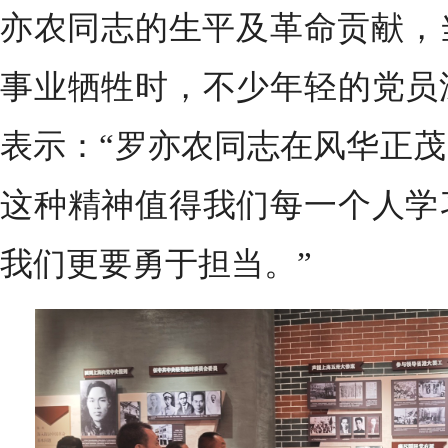
亦农同志的生平及革命贡献，
事业牺牲时，不少年轻的党员
表示：“罗亦农同志在风华正
这种精神值得我们每一个人学
我们更要勇于担当。”