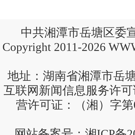
中共湘潭市岳塘区委宣
Copyright 2011-2026 W
互联网新闻信息服务许可证编号
营许可证：（湘）字第0
网站备案号：湘ICP备202