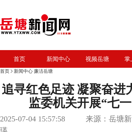
首页
新闻中心
视频岳塘
掌
首页
新闻中心
廉洁岳塘
追寻红色足迹 凝聚奋进
监委机关开展“七一
2025-07-04 15:57:58 来源：岳
瑛