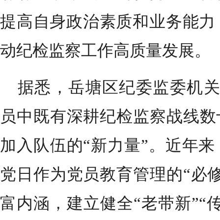
提高自身政治素质和业务能力
动纪检监察工作高质量发展。
据悉，岳塘区纪委监委机关
员中既有深耕纪检监察战线数
加入队伍的“新力量”。近年
党日作为党员教育管理的“必
富内涵，建立健全“老带新”“