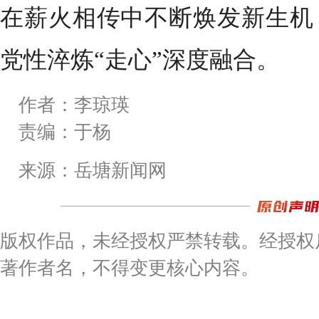
在薪火相传中不断焕发新生机
党性淬炼“走心”深度融合。
作者：李琼瑛
责编：于杨
来源：岳塘新闻网
版权作品，未经授权严禁转载。经授权
著作者名，不得变更核心内容。