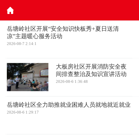
岳塘岭社区开展“安全知识快板秀+夏日送清
凉”主题暖心服务活动
2026-08-7 2:14:1
大板房社区开展消防安全夜
间排查整治及知识宣讲活动
2026-08-6 1:36:48
岳塘岭社区全力助推就业困难人员就地就近就业
2026-08-6 1:29:17