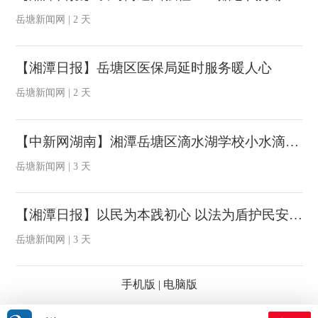
岳塘新闻网 | 2 天
【湘潭日报】岳塘区医保局延时服务暖人心
岳塘新闻网 | 2 天
【中新网湖南】湘潭岳塘区滴水湖学校小水滴交响管乐团斩获全国赛事一等奖
岳塘新闻网 | 3 天
【湘潭日报】以民为本践初心 以法为盾护民安 ——记岳塘区人大代表董旭辉的履职与公益之路
岳塘新闻网 | 3 天
手机版
|
电脑版