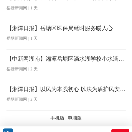
岳塘新闻网 | 1 天
【湘潭日报】岳塘区医保局延时服务暖人心
岳塘新闻网 | 1 天
【中新网湖南】湘潭岳塘区滴水湖学校小水滴交响管乐团斩获全国赛事一等奖
岳塘新闻网 | 2 天
【湘潭日报】以民为本践初心 以法为盾护民安 ——记岳塘区人大代表董旭辉的履职与公益之路
岳塘新闻网 | 2 天
手机版
|
电脑版