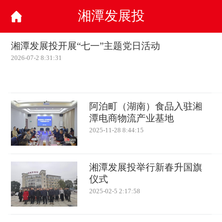
湘潭发展投
湘潭发展投开展“七一”主题党日活动
2026-07-2 8:31:31
阿泊町（湖南）食品入驻湘
潭电商物流产业基地
2025-11-28 8:44:15
湘潭发展投举行新春升国旗
仪式
2025-02-5 2:17:58