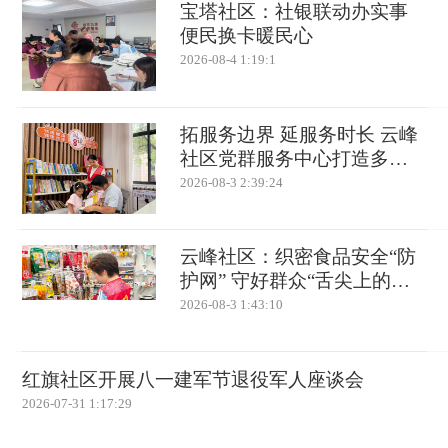
宝塔社区：社银联动办实事
便民换卡暖民心
2026-08-4 1:19:1
拓服务边界 延服务时长 云峰
社区党群服务中心打造多维
暖心幸福阵地
2026-08-3 2:39:24
云峰社区：织密食品安全“防
护网” 守好群众“舌尖上的幸
福”
2026-08-3 1:43:10
红旗社区开展八一建军节退役军人座谈会
2026-07-31 1:17:29