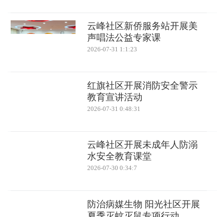
云峰社区新侨服务站开展美
声唱法公益专家课
2026-07-31 1:1:23
红旗社区开展消防安全警示
教育宣讲活动
2026-07-31 0:48:31
云峰社区开展未成年人防溺
水安全教育课堂
2026-07-30 0:34:7
防治病媒生物 阳光社区开展
夏季灭蚊灭鼠专项行动