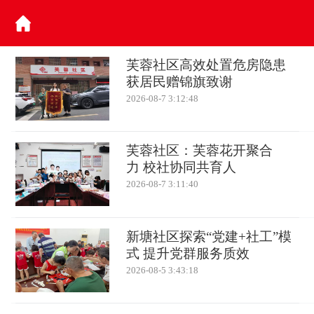
芙蓉社区高效处置危房隐患
获居民赠锦旗致谢
2026-08-7 3:12:48
芙蓉社区：芙蓉花开聚合
力 校社协同共育人
2026-08-7 3:11:40
新塘社区探索“党建+社工”模
式 提升党群服务质效
2026-08-5 3:43:18