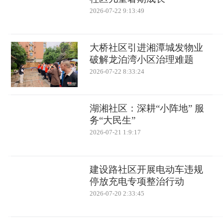
2026-07-22 9:13:49
大桥社区引进湘潭城发物业
破解龙泊湾小区治理难题
2026-07-22 8:33:24
湖湘社区：深耕“小阵地” 服
务“大民生”
2026-07-21 1:9:17
建设路社区开展电动车违规
停放充电专项整治行动
2026-07-20 2:33:45