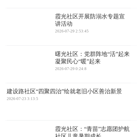
霞光社区开展防溺水专题宣
讲活动
2026-07-29 2:53:45
曙光社区：党群阵地“活”起来
凝聚民心“暖”起来
2026-07-29 0:24:8
建设路社区“四聚四治”绘就老旧小区善治新景
2026-07-23 3:13:5
霞光社区：“青苗”志愿团护航
社区儿童暑期成长