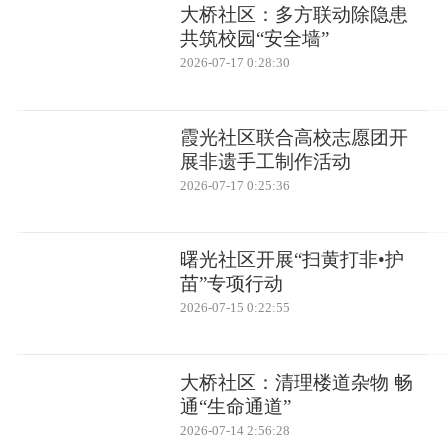
大桥社区：多方联动除隐患
共筑校园“安全墙”
2026-07-17 0:28:30
霞光社区联合高校志愿团开
展非遗手工制作活动
2026-07-17 0:25:36
曙光社区开展“扫黄打非•护
苗”专项行动
2026-07-15 0:22:55
大桥社区：清理楼道杂物 畅
通“生命通道”
2026-07-14 2:56:28