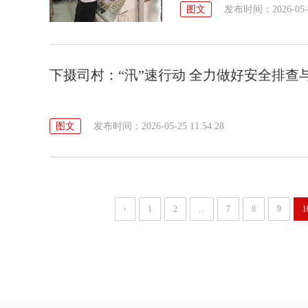
图文
发布时间：2026-05-25
下摄司村：“汛”速行动 全力做好安全排查
图文
发布时间：2026-05-25 11:54:28
‹
1
2
...
7
8
9
1