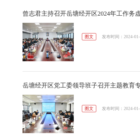
曾志君主持召开岳塘经开区2024年工作务
图文
发布时间：2024-01-19
岳塘经开区党工委领导班子召开主题教育
图文
发布时间：2024-01-16