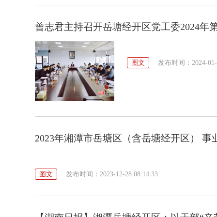
曾志君主持召开岳塘经开区党工委2024年
图文
发布时间：2024-01-15
2023年湘潭市岳塘区（含岳塘经开区） 
图文
发布时间：2023-12-28 08:14:33