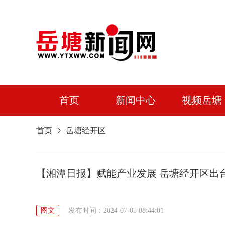
首页
新闻中心
视频岳塘
首页
岳塘经开区
【湘潭日报】赋能产业发展 岳塘经开区出
图文
发布时间：2024-07-05 08:44:01