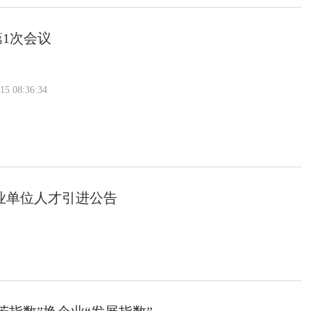
第1次会议
 08:36:34
事业单位人才引进公告