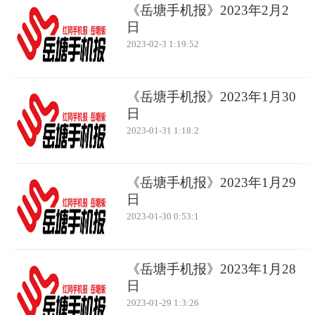
《岳塘手机报》2023年2月2
日
2023-02-3 1:19:52
《岳塘手机报》2023年1月30
日
2023-01-31 1:18:2
《岳塘手机报》2023年1月29
日
2023-01-30 0:53:1
《岳塘手机报》2023年1月28
日
2023-01-29 1:3:26