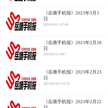
《岳塘手机报》2023年3月3
日
2023-03-6 1:37:40
《岳塘手机报》2023年2月28
日
2023-03-1 1:46:7
《岳塘手机报》2023年2月23
日
2023-02-24 1:32:51
《岳塘手机报》2023年2月22
日