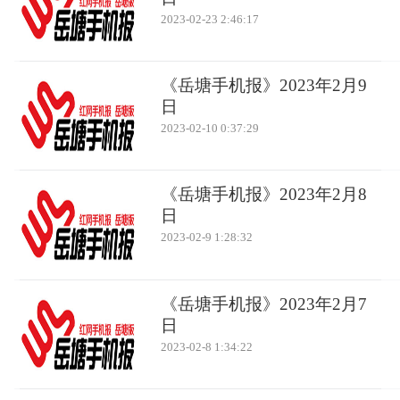
2023-02-23 2:46:17
《岳塘手机报》2023年2月9
日
2023-02-10 0:37:29
《岳塘手机报》2023年2月8
日
2023-02-9 1:28:32
《岳塘手机报》2023年2月7
日
2023-02-8 1:34:22