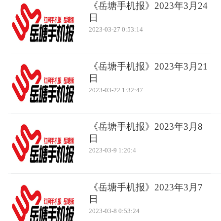
《岳塘手机报》2023年3月24
日
2023-03-27 0:53:14
《岳塘手机报》2023年3月21
日
2023-03-22 1:32:47
《岳塘手机报》2023年3月8
日
2023-03-9 1:20:4
《岳塘手机报》2023年3月7
日
2023-03-8 0:53:24