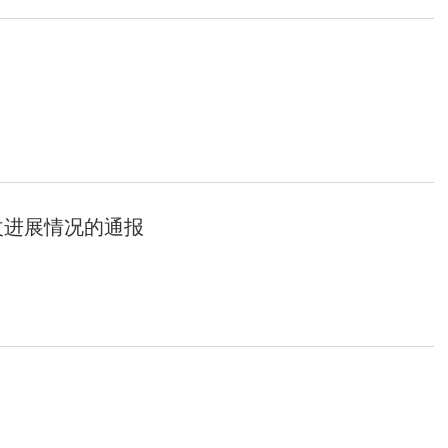
改进展情况的通报