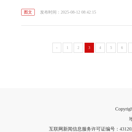
图文
发布时间：2025-08-12 08:42:15
‹
1
2
3
4
5
6
Copyri
互联网新闻信息服务许可证编号：4312021