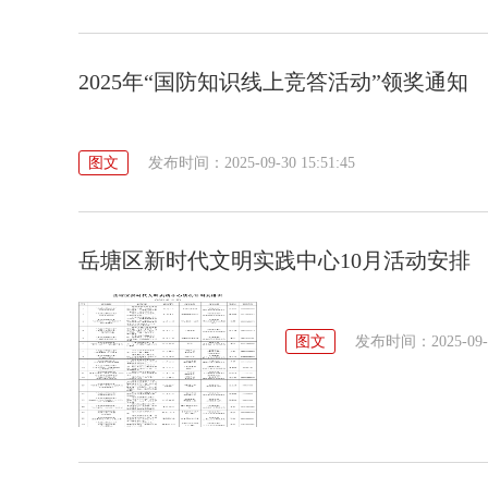
2025年“国防知识线上竞答活动”领奖通知
图文
发布时间：2025-09-30 15:51:45
岳塘区新时代文明实践中心10月活动安排
图文
发布时间：2025-09-29