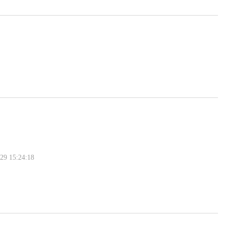
 15:24:18