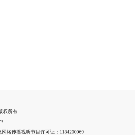
网 版权所有

网络传播视听节目许可证：1184200069