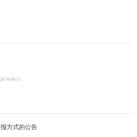
 10:06:55
举报方式的公告