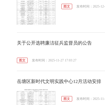
图文
发布时间：2025-12-29
关于公开选聘廉洁征兵监督员的公告
图文
发布时间：2025-11-27 17:03:27
岳塘区新时代文明实践中心12月活动安排
图文
发布时间：2025-11-27