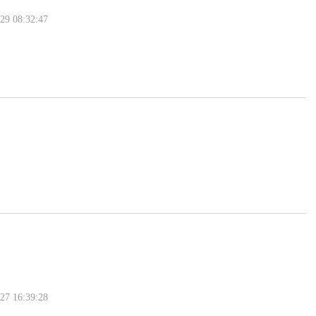
 08:32:47
 16:39:28