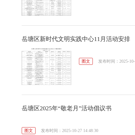
岳塘区新时代文明实践中心11月活动安排
图文
发布时间：2025-10-29
岳塘区2025年“敬老月”活动倡议书
图文
发布时间：2025-10-27 14:48:30