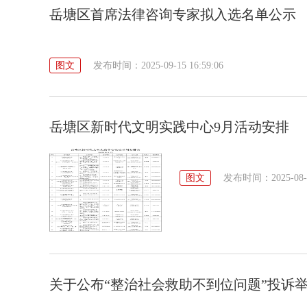
岳塘区首席法律咨询专家拟入选名单公示
图文
发布时间：2025-09-15 16:59:06
岳塘区新时代文明实践中心9月活动安排
图文
发布时间：2025-08-28
关于公布“整治社会救助不到位问题”投诉