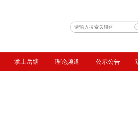
掌上岳塘
理论频道
公示公告