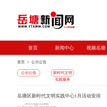
首页
新闻中心
视频岳塘
首页
公示公告
公示公告
新时代文明
实践服务
岳塘区新时代文明实践中心1月活动安排