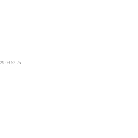
 09:52:25