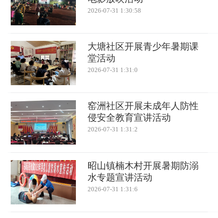
2026-07-31 1:30:58
大塘社区开展青少年暑期课
堂活动
2026-07-31 1:31:0
窑洲社区开展未成年人防性
侵安全教育宣讲活动
2026-07-31 1:31:2
昭山镇楠木村开展暑期防溺
水专题宣讲活动
2026-07-31 1:31:6