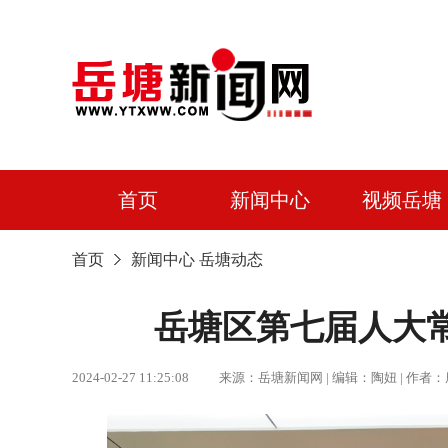
首页
新闻中心
视频岳塘
首页
新闻中心
岳塘动态
岳塘区第七届人大
2024-02-27 11:25:08 来源：岳塘新闻网 | 编辑：陶妞 |