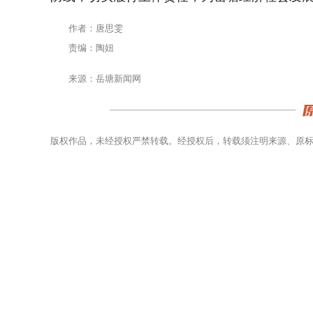
作者：唐思雯
责编：陶妞
来源：岳塘新闻网
版权作品，未经授权严禁转载。经授权后，转载须注明来源、原