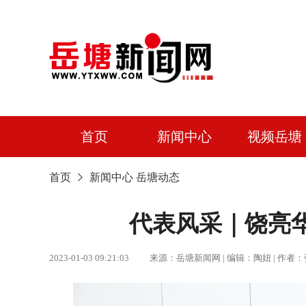
首页
新闻中心
视频岳塘
首页
新闻中心
岳塘动态
代表风采｜饶亮
2023-01-03 09:21:03 来源：岳塘新闻网 | 编辑：陶妞 |