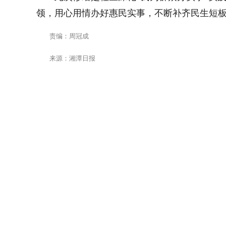
领，用心用情办好惠民实事，不断补齐民生短
责编：周冠成
来源：湘潭日报