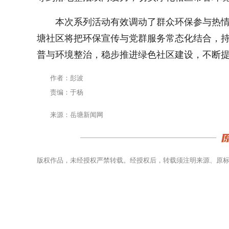
本次系列活动有效调动了群众环保参与热
塘社区将把环保宣传与党群服务常态化结合，
普与环境整治，稳步推进绿色社区建设，不断
作者：彭波
责编：于杨
来源：岳塘新闻网
版权作品，未经授权严禁转载。经授权后，转载须注明来源、原