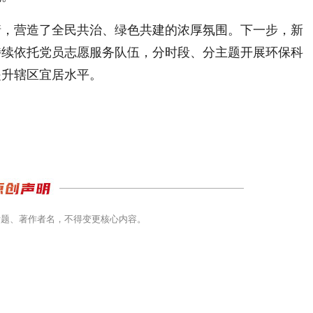
情，营造了全民共治、绿色共建的浓厚氛围。下一步，新
持续依托党员志愿服务队伍，分时段、分主题开展环保科
提升辖区宜居水平。
标题、著作者名，不得变更核心内容。