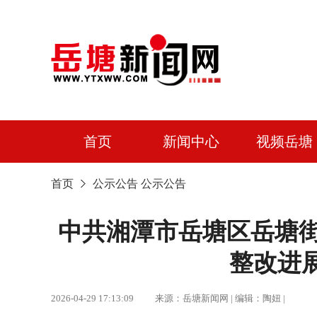
首页
新闻中心
视频岳塘
首页
公示公告
公示公告
中共湘潭市岳塘区岳塘街
整改进
2026-04-29 17:13:09 来源：岳塘新闻网 | 编辑：陶妞 |