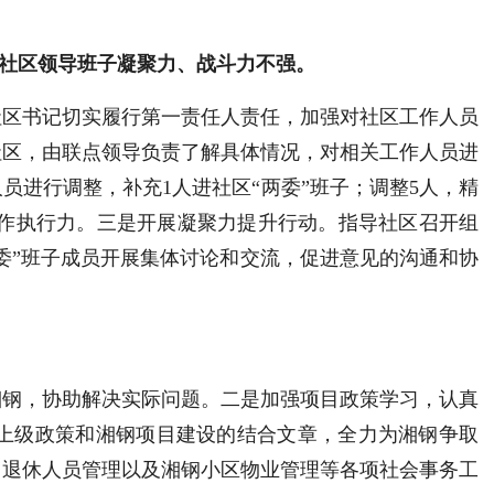
。
社区领导班子凝聚力、战斗力不强。
社区书记切实履行第一责任人责任，加强对社区工作人员
社区，由联点领导负责了解具体情况，对相关工作人员进
员进行调整，补充1人进社区“两委”班子；调整5人，精
工作执行力
。三是开展凝聚力提升行动。指导社区召开组
委”班子成员开展集体讨论和交流，促进意见的沟通和协
湘钢，协助解决实际问题。二是
加强项目政策学习，认真
好上级政策和湘钢项目建设的结合文章，全力为湘钢争取
、退休人员管理以及湘钢小区物业管理等各项社会事务工