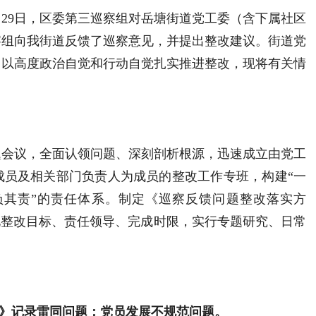
11月29日，区委第三巡察组对岳塘街道党工委（含下属社区
巡察组向我街道反馈了巡察意见，并提出整改建议。街道党
，以高度政治自觉和行动自觉扎实推进整改，现将有关情
题会议，全面认领问题、深刻剖析根源，迅速成立由党工
成员及相关部门负责人为成员的整改工作专班，构建“一
负其责”的责任体系。制定《巡察反馈问题整改落实方
化整改目标、责任领导、完成时限，实行专题研究、日常
》记录雷同
问题；
党员发展不规范问题。