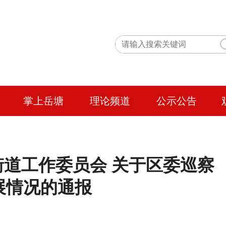
掌上岳塘
理论频道
公示公告
道工作委员会 关于区委巡察
展情况的通报