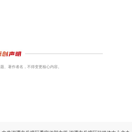
标题、著作者名，不得变更核心内容。