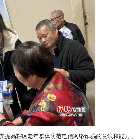
实提高辖区老年群体防范电信网络诈骗的意识和能力，