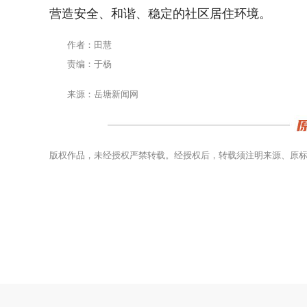
营造安全、和谐、稳定的社区居住环境。
作者：田慧
责编：于杨
来源：岳塘新闻网
版权作品，未经授权严禁转载。经授权后，转载须注明来源、原