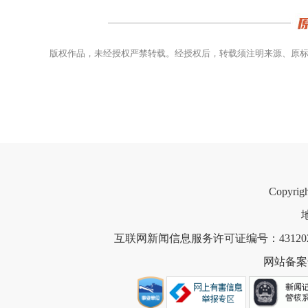
版权作品，未经授权严禁转载。经授权后，转载须注明来源、原
Copyri
互联网新闻信息服务许可证编号：4312021
网站备案号