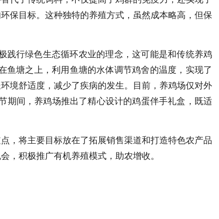
的环保目标。这种独特的养殖方式，虽然成本略高，但保
积极践行绿色生态循环农业的理念，这可能是和传统养鸡
建在鱼塘之上，利用鱼塘的水体调节鸡舍的温度，实现了
长环境舒适度，减少了疾病的发生。目前，养鸡场仅对外
节期间，养鸡场
推出了精心设计的鸡蛋伴手礼盒，既适
支点，将主要目标放在了拓展销售渠道和打造特色农产品
机会，积极推广有机养殖模式，助农增收。