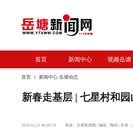
首页
新闻中心
视频岳塘
首页
新闻中心
岳塘动态
新春走基层 | 七星村和
2026-02-23 08:48:19 来源：岳塘新闻网 | 编辑：陶妞 |