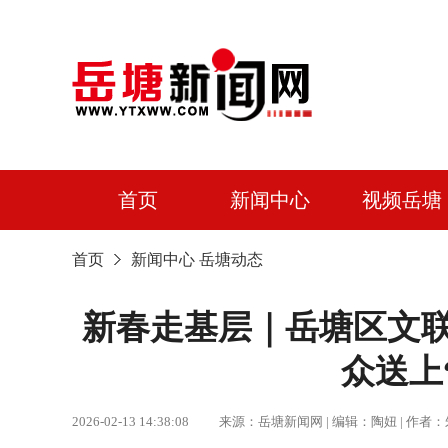
首页
新闻中心
视频岳塘
首页
新闻中心
岳塘动态
新春走基层｜岳塘区文联
众送上
2026-02-13 14:38:08 来源：岳塘新闻网 | 编辑：陶妞 |