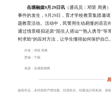
岳塘融媒9月29日讯
（通讯员：邓荣 周勇
事件的发生，9月29日，育才学校教育集团邀
题教育活动。
活动中，民警用生动易懂的语言向
通过情景模拟还原“陌生人搭讪”“熟人诱导”
时求助”的应对方法，让学生懂得如何保护自己
作者：邓荣 周勇
责编：于杨
来源：岳塘新闻网
版权作品，未经授权严禁转载。经授权后，转载须注明来源、原