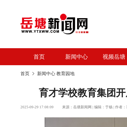
首页
新闻中心
视频岳塘
首页
新闻中心
教育园地
育才学校教育集团开
2025-09-29 17:08:09 来源：岳塘新闻网 | 编辑：于杨 |