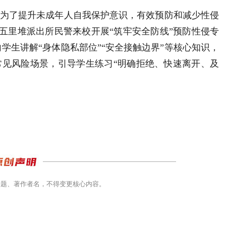
）为了提升未成年人自我保护意识，有效预防和减少性侵
请五里堆派出所民警来校开展“筑牢安全防线”预防性侵专
学生讲解“身体隐私部位”“安全接触边界”等核心知识，
等常见风险场景，引导学生练习“明确拒绝、快速离开、及
。
标题、著作者名，不得变更核心内容。