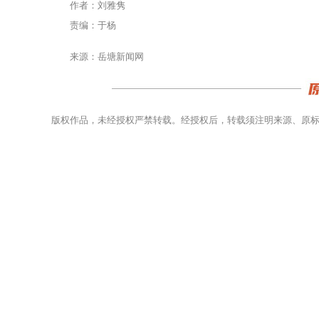
作者：刘雅隽
责编：于杨
来源：岳塘新闻网
版权作品，未经授权严禁转载。经授权后，转载须注明来源、原