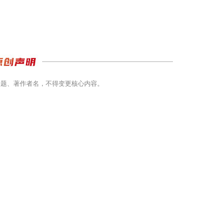
标题、著作者名，不得变更核心内容。