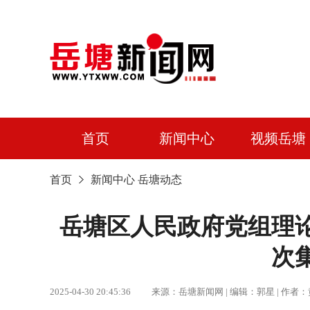
首页
新闻中心
视频岳塘
首页
新闻中心
岳塘动态
岳塘区人民政府党组理论
次
2025-04-30 20:45:36 来源：岳塘新闻网 | 编辑：郭星 |