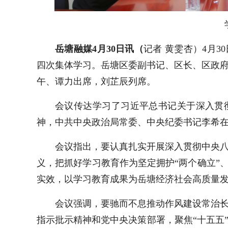
岳塘融媒4月30日讯（
记者 黄雯杏）4月3
四次集体学习。岳塘区委副书记、区长、区政
午、谭力出席，刘芷辰列席。
会议传达学习了习近平总书记关于深入贯
神，中共中央政治局常委、中央纪委书记李希
会议指出，要认真扎实开展深入贯彻中央
义，把抓好学习教育作为坚定拥护“两个确立”
实效，以学习教育成果为岳塘经济社会高质量
会议强调，要驰而不息推动作风建设常治
指示批示精神和党中央决策部署，聚焦“十五五