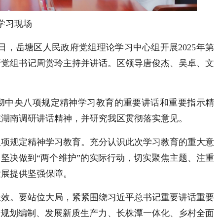
学习现场
0日，岳塘区人民政府党组理论学习中心组开展2025年第
府党组书记周赏玲主持并讲话。区领导唐俊杰、吴卓、文
彻中央八项规定精神学习教育的重要讲话和重要指示精
在湖南调研讲话精神，并研究我区贯彻落实意见。
八项规定精神学习教育。充分认识此次学习教育的重大意
、坚决做到“两个维护”的实际行动，切实聚焦主题、注重
发展提供坚强保障。
长效。要站位大局，紧紧围绕习近平总书记重要讲话重要
”规划编制、发展新质生产力、长株潭一体化、乡村全面