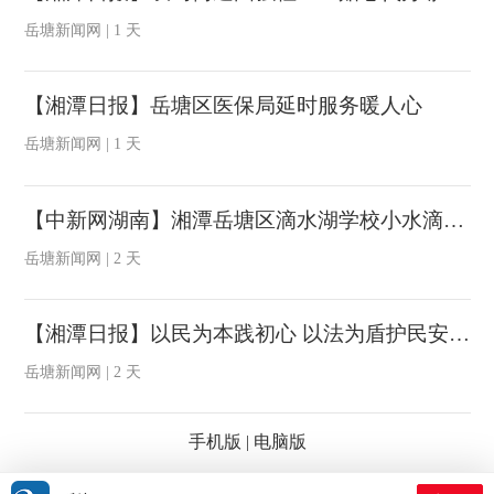
岳塘新闻网 | 1 天
【湘潭日报】岳塘区医保局延时服务暖人心
岳塘新闻网 | 1 天
【中新网湖南】湘潭岳塘区滴水湖学校小水滴交响管乐团斩获全国赛事一等奖
岳塘新闻网 | 2 天
【湘潭日报】以民为本践初心 以法为盾护民安 ——记岳塘区人大代表董旭辉的履职与公益之路
岳塘新闻网 | 2 天
手机版
|
电脑版