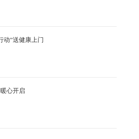
行动”送健康上门
动暖心开启