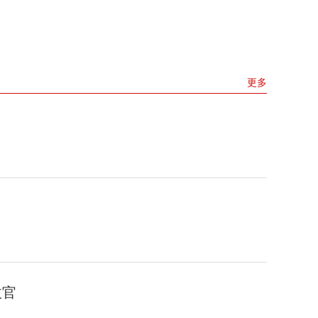
更多
收官