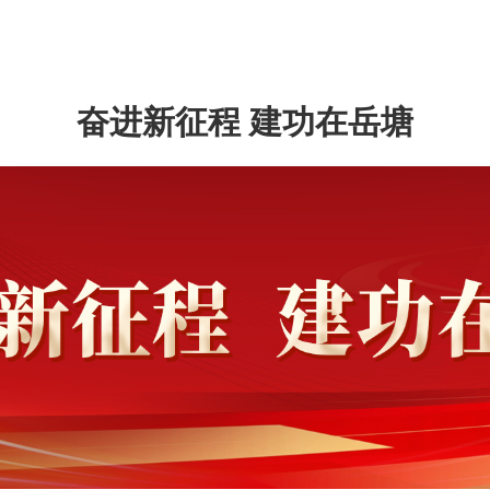
奋进新征程 建功在岳塘