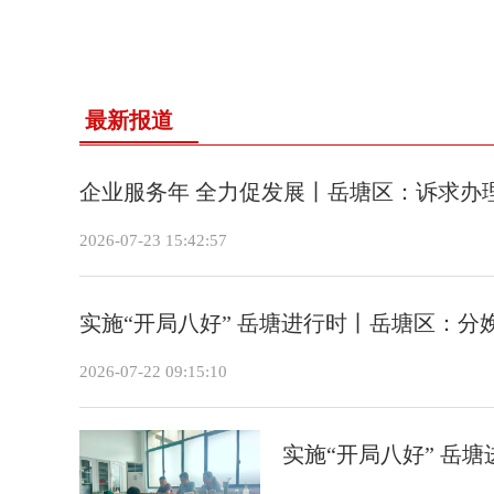
最新报道
企业服务年 全力促发展丨岳塘区：诉求办
2026-07-23 15:42:57
实施“开局八好” 岳塘进行时丨岳塘区：分娩
2026-07-22 09:15:10
实施“开局八好” 岳