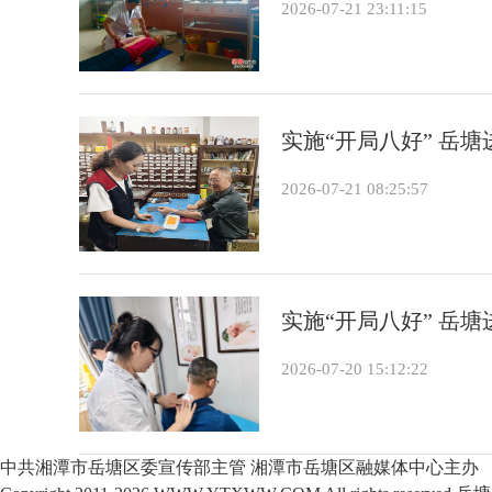
2026-07-21 23:11:15
实施“开局八好” 岳
2026-07-21 08:25:57
实施“开局八好” 岳
2026-07-20 15:12:22
中共湘潭市岳塘区委宣传部主管 湘潭市岳塘区融媒体中心主办
