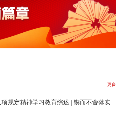
更多
项规定精神学习教育综述 | 锲而不舍落实