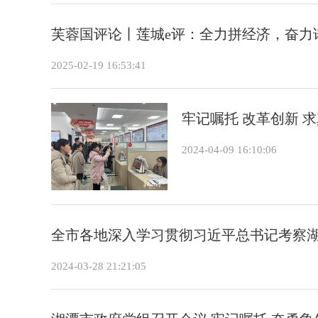
芙蓉国评论丨莲城e评：全力拼经济，奋力
2025-02-19 16:53:41
牢记嘱托 改革创新 
2024-04-09 16:10:06
全市各地深入学习贯彻习近平总书记考察
2024-03-28 21:21:05