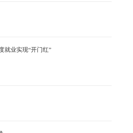
度就业实现“开门红”